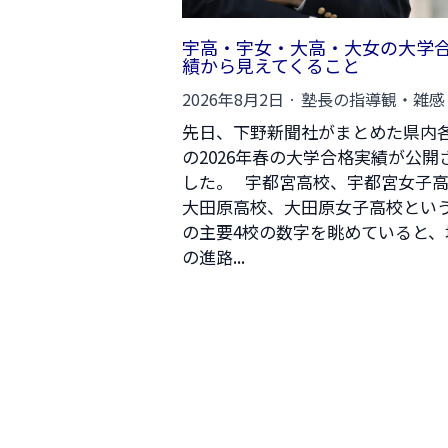
宇高・宇女・大高・大女の大学
績から見えてくること
2026年8月2日
·
塾長の指導観・雑感
先日、下野新聞社がまとめた県内
の2026年春の大学合格実績が公開
した。 宇都宮高校、宇都宮女子
大田原高校、大田原女子高校とい
の主要4校の数字を眺めていると、
の進路...