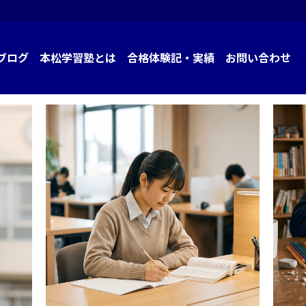
ブログ
本松学習塾とは
合格体験記・実績
お問い合わせ