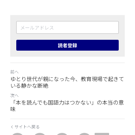
読者登録
前へ
ゆとり世代が親になった今、教育現場で起きて
いる静かな断絶
次へ
「本を読んでも国語力はつかない」の本当の意
味
サイトへ戻る