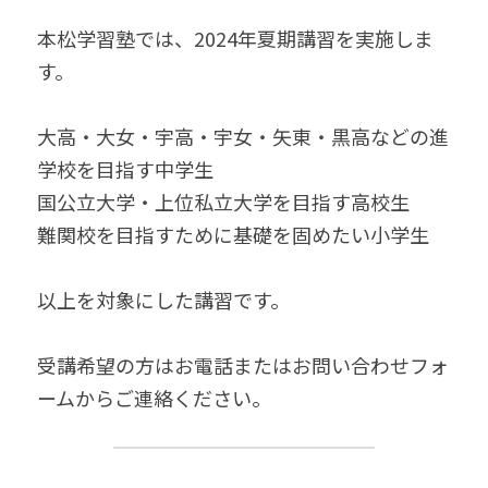
無料個別相談お申込
本松学習塾では、2024年夏期講習を実施しま
す。
大高・大女・宇高・宇女・矢東・黒高などの進
学校を目指す中学生
国公立大学・上位私立大学を目指す高校生
難関校を目指すために基礎を固めたい小学生
以上を対象にした講習です。
受講希望の方はお電話またはお問い合わせフォ
ームからご連絡ください。