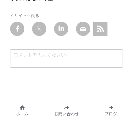
サイトへ戻る
送信
キャンセル
ホーム
お問い合わせ
ブログ