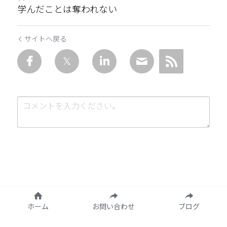
学んだことは奪われない
サイトへ戻る
送信
キャンセル
ホーム
お問い合わせ
ブログ