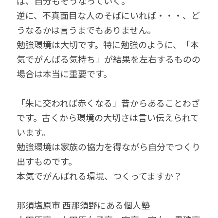
ば、自分もそうなっていく。
逆に、不真面目な人のそばにいれば・・・、ど
うなるかは言うまでもありません。
勉強環境は大切です。特に勉強のように、「本
気でがんばる気持ち」が結果を左右するものの
場合は本当に重要です。
「朱に交われば赤くなる」昔からあることわざ
です。古くから環境の大切さは言い伝えられて
います。
勉強環境は家族の協力を得ながら自分でつくり
出すものです。
本気でがんばれる環境、つくってますか？
那須塩原市 西那須野にある個人塾