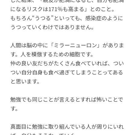
無料個別相談お申込
になるリスクは171％も高まる」とのこと。
もちろん“うつる”といっても、感染症のように
うつっていくわけではありません。
人間は脳の中に「ミラーニューロン」がありま
す。人を模倣するための細胞です。
仲の良い友だちがたくさん食べていれば、つい
つい自分自身も食べ過ぎてしまうことってある
と思います。
勉強でも同じことが言えるとすれば怖いことで
す。
真面目に勉強に取り組んでいる人が周りにいれ