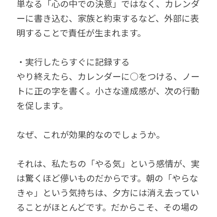
単なる「心の中での決意」ではなく、カレンダ
ーに書き込む、家族と約束するなど、外部に表
明することで責任が生まれます。
・実行したらすぐに記録する
やり終えたら、カレンダーに○をつける、ノー
トに正の字を書く。小さな達成感が、次の行動
を促します。
なぜ、これが効果的なのでしょうか。
それは、私たちの「やる気」という感情が、実
は驚くほど儚いものだからです。朝の「やらな
きゃ」という気持ちは、夕方には消え去ってい
ることがほとんどです。だからこそ、その場の