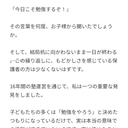
無料個別相談お申込
「今日こそ勉強するぞ！」
その言葉を何度、お子様から聞いたでしょう
か。
そして、結局机に向かわないまま一日が終わる
―――。この繰り返しに、もどかしさを感じている保
護者の方は少なくないはずです。
16年間の塾運営を通じて、私は一つの重要な発
見をしました。
子どもたちの多くは「勉強をやろう」と決めた
つもりになっているだけで、実は本当の意味で