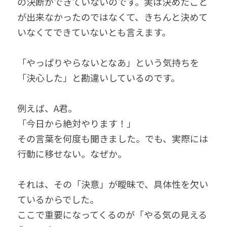
の決断ができていないのです。実は決めたこと
が出来なかったのではなくて、きちんと決めて
いなくてできていないとも言えます。
「やっぱりやらないとなあ」という気持ちを
「決心した」と勘違いしているのです。
例えば、A君。
「今日から絶対やります！」
その言葉を何度も聞きました。でも、実際には
行動に移せない。なぜか。
それは、その「決意」が曖昧で、具体性を欠い
ているからでした。
ここで重要になってくるのが「やる気の見える