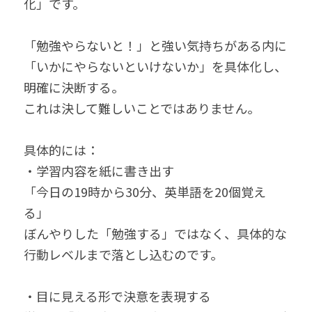
化」です。
「勉強やらないと！」と強い気持ちがある内に
「いかにやらないといけないか」を具体化し、
明確に決断する。
これは決して難しいことではありません。
具体的には：
・学習内容を紙に書き出す
「今日の19時から30分、英単語を20個覚え
る」
ぼんやりした「勉強する」ではなく、具体的な
行動レベルまで落とし込むのです。
・目に見える形で決意を表現する