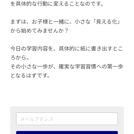
を具体的な行動に変えることなのです。
まずは、お子様と一緒に、小さな「見える化」
から始めてみませんか？
今日の学習内容を、具体的に紙に書き出すとこ
ろから。
その小さな一歩が、確実な学習習慣への第一歩
となるはずです。