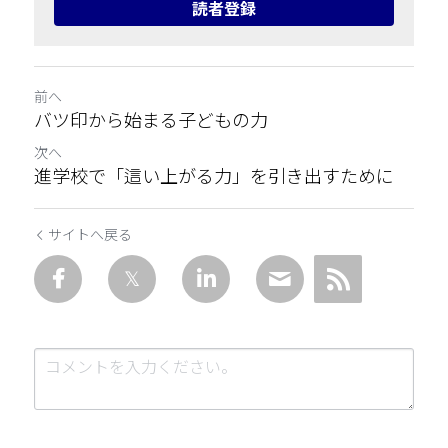
読者登録
前へ
バツ印から始まる子どもの力
次へ
進学校で「這い上がる力」を引き出すために
サイトへ戻る