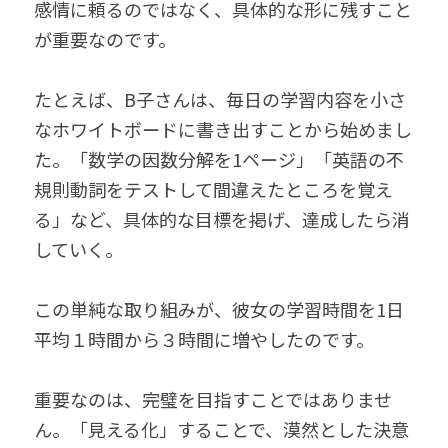
感情に頼るのではなく、具体的な形に残すこと
が重要なのです。
たとえば、B子さんは、毎日の学習内容を小さ
なホワイトボードに書き出すことから始めまし
た。「数学の因数分解を1ページ」「英語の不
規則動詞をテストして間違えたところを覚え
る」など、具体的な目標を掲げ、達成したら消
していく。
この単純な取り組みが、彼女の学習時間を1日
平均１時間から３時間に増やしたのです。
重要なのは、完璧を目指すことではありませ
ん。「見える化」することで、漠然とした決意