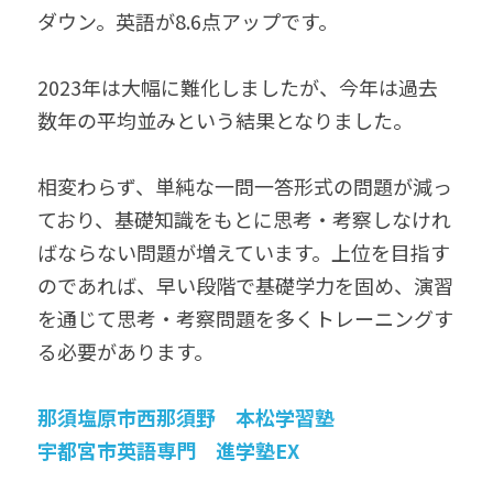
ダウン。英語が8.6点アップです。
2023年は大幅に難化しましたが、今年は過去
数年の平均並みという結果となりました。
相変わらず、単純な一問一答形式の問題が減っ
ており、基礎知識をもとに思考・考察しなけれ
ばならない問題が増えています。上位を目指す
のであれば、早い段階で基礎学力を固め、演習
を通じて思考・考察問題を多くトレーニングす
る必要があります。
那須塩原市西那須野
本松学習塾
宇都宮市英語専門　進学塾EX