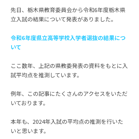
無料個別相談お申込
先日、栃木県教育委員会から令和6年度栃木県
立入試の結果について発表がありました。
令和6年度県立高等学校入学者選抜の結果につ
いて
ここ数年、上記の県教委発表の資料をもとに入
試平均点を推測しています。
例年、この記事にたくさんのアクセスをいただ
いております。
本年も、2024年入試の平均点の推測を行いた
いと思います。