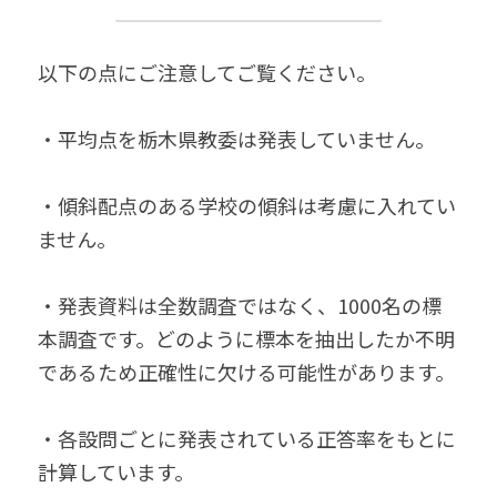
以下の点にご注意してご覧ください。
・平均点を栃木県教委は発表していません。
・傾斜配点のある学校の傾斜は考慮に入れてい
ません。
・発表資料は全数調査ではなく、1000名の標
本調査です。どのように標本を抽出したか不明
であるため正確性に欠ける可能性があります。
・各設問ごとに発表されている正答率をもとに
計算しています。