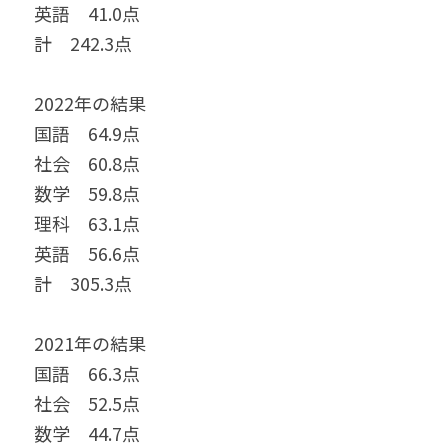
英語　41.0点
計　242.3点
2022年の結果
国語　64.9点
社会　60.8点
数学　59.8点
理科　63.1点　
英語　56.6点
計　305.3点
2021年の結果
国語　66.3点　
社会　52.5点　
数学　44.7点　