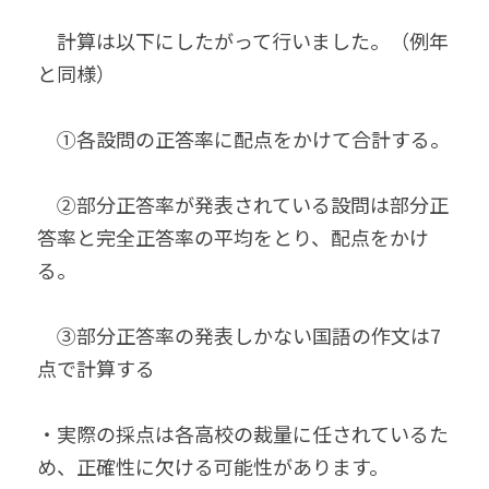
　計算は以下にしたがって行いました。（例年
と同様）
　①各設問の正答率に配点をかけて合計する。
　②部分正答率が発表されている設問は部分正
答率と完全正答率の平均をとり、配点をかけ
る。
　③部分正答率の発表しかない国語の作文は7
点で計算する
・実際の採点は各高校の裁量に任されているた
め、正確性に欠ける可能性があります。