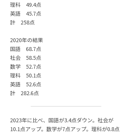
理科　49.4点　
英語　45.7点
計　258点
2020年の結果
国語　68.7点
社会　58.5点
数学　52.7点
理科　50.1点
英語　52.6点
計　282.6点
2023年に比べ、国語が3.4点ダウン。社会が
10.1点アップ。数学が7点アップ。理科が0.8点