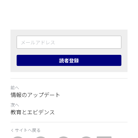
読者登録
前へ
情報のアップデート
次へ
教育とエビデンス
サイトへ戻る