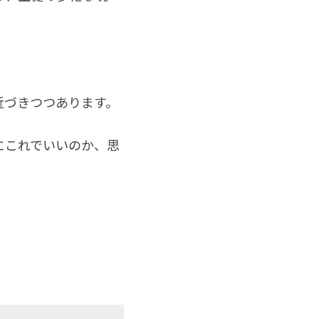
近づきつつあります。
にこれでいいのか、思