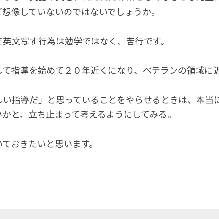
ど想像していないのではないでしょうか。
だ英文写す行為は勉学ではなく、苦行です。
して指導を始めて２０年近くになり、ベテランの領域に
しい指導だ」と思っていることをやらせるときは、本当
いかと、立ち止まって考えるようにしてみる。
いておきたいと思います。