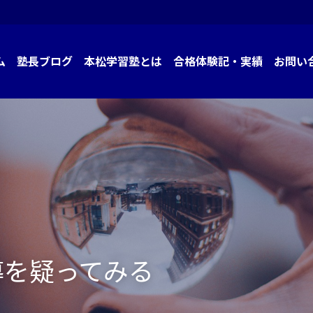
ブログ
本松学習塾とは
合格体験記・実績
お問い合わせ
導を疑ってみる