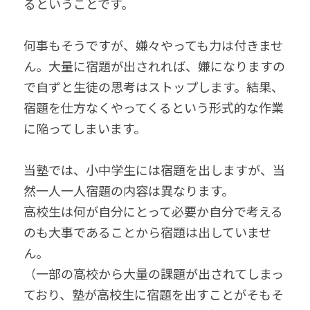
るということです。
何事もそうですが、嫌々やっても力は付きませ
ん。大量に宿題が出されれば、嫌になりますの
で自ずと生徒の思考はストップします。結果、
宿題を仕方なくやってくるという形式的な作業
に陥ってしまいます。
当塾では、小中学生には宿題を出しますが、当
然一人一人宿題の内容は異なります。
高校生は何が自分にとって必要か自分で考える
のも大事であることから宿題は出していませ
ん。
（一部の高校から大量の課題が出されてしまっ
ており、塾が高校生に宿題を出すことがそもそ