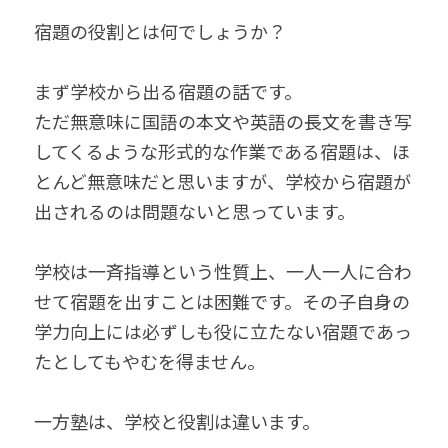
無料個別相談お申込
宿題の役割とは何でしょうか？
まず学校から出る宿題の話です。
ただ無意味に国語の本文や英語の長文を書き写
してくるような形式的な作業である宿題は、ほ
とんど無意味だと思いますが、学校から宿題が
出されるのは問題ないと思っています。
学校は一斉指導という性質上、一人一人に合わ
せて宿題を出すことは困難です。その子自身の
学力向上には必ずしも役に立たない宿題であっ
たとしてもやむを得ません。
一方塾は、学校と役割は違います。