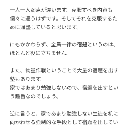
一人一人弱点が違います。克服すべき内容も
個々に違うはずです。そしてそれを克服するた
めに通塾していると思います。
にもかかわらず、全員一律の宿題というのは、
ほとんど役に立ちません。
また、物量作戦ということで大量の宿題を出す
塾もあります。
家ではあまり勉強しないので、宿題を出すとい
う趣旨なのでしょう。
逆に言うと、家であまり勉強しない生徒を机に
向かわせる強制的な手段として宿題を出してい