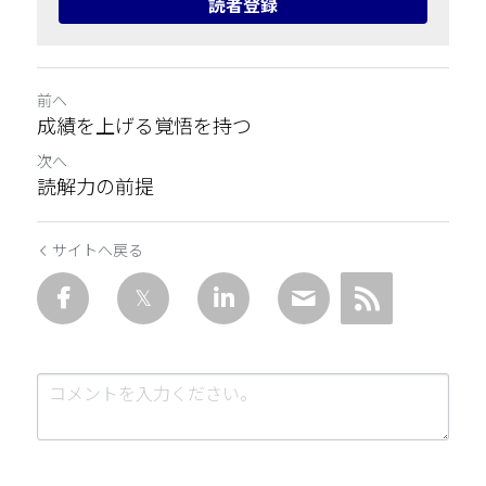
読者登録
前へ
成績を上げる覚悟を持つ
次へ
読解力の前提
サイトへ戻る