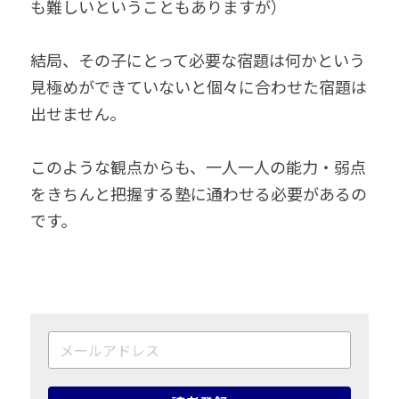
も難しいということもありますが）
結局、その子にとって必要な宿題は何かという
見極めができていないと個々に合わせた宿題は
出せません。
このような観点からも、一人一人の能力・弱点
をきちんと把握する塾に通わせる必要があるの
です。