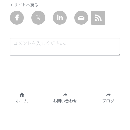
サイトへ戻る
送信
キャンセル
ホーム
お問い合わせ
ブログ