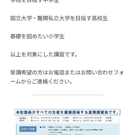
無料個別相談お申込
国立大学・難関私立大学を目指す高校生
基礎を固めたい小学生
以上を対象にした講習です。
受講希望の方はお電話またはお問い合わせフォ
ームからご連絡ください。