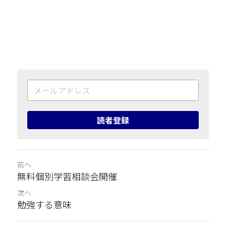
読者登録
前へ
無料個別学習相談会開催
次へ
勉強する意味