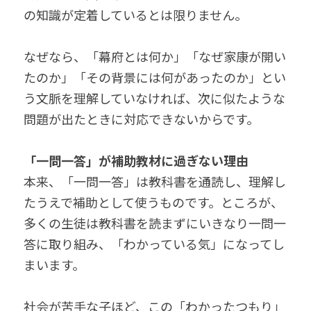
の知識が定着しているとは限りません。
なぜなら、「幕府とは何か」「なぜ家康が開い
たのか」「その背景には何があったのか」とい
う文脈を理解していなければ、次に似たような
問題が出たときに対応できないからです。
「一問一答」が補助教材に過ぎない理由
本来、「一問一答」は教科書を通読し、理解し
たうえで補助として使うものです。ところが、
多くの生徒は教科書を読まずにいきなり一問一
答に取り組み、「わかっている気」になってし
まいます。
社会が苦手な子ほど、この「わかったつもり」