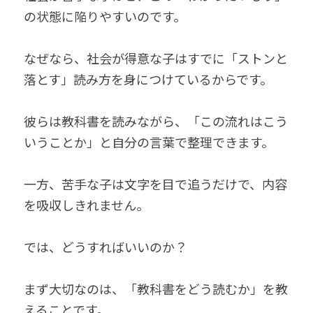
の状態に陥りやすいのです。
なぜなら、社会が得意な子はすでに「ストンと
落とす」読み方を身につけているからです。
彼らは教科書を読みながら、「この流れはこう
いうことか」と自分の言葉で整理できます。
一方、苦手な子は文字を目で追うだけで、内容
を吸収しきれません。
では、どうすればいいのか？
まず大切なのは、「教科書をどう読むか」を教
えることです。