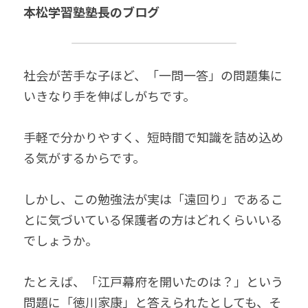
無料個別相談お申込
本松学習塾塾長のブログ
社会が苦手な子ほど、「一問一答」の問題集に
いきなり手を伸ばしがちです。
手軽で分かりやすく、短時間で知識を詰め込め
る気がするからです。
しかし、この勉強法が実は「遠回り」であるこ
とに気づいている保護者の方はどれくらいいる
でしょうか。
たとえば、「江戸幕府を開いたのは？」という
問題に「徳川家康」と答えられたとしても、そ