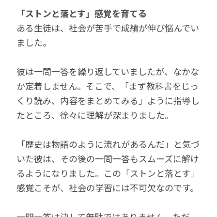
「ストンと落とす」感覚を育てる
ある生徒は、社会が苦手で成績が伸び悩んでい
ました。
彼は一問一答を繰り返していましたが、なかな
か定着しません。そこで、「まず教科書をじっ
くり読み、内容をまとめてみる」ように指導し
たところ、徐々に理解が深まりました。
「歴史は物語のように流れがあるんだ」と気づ
いた彼は、その後の一問一答もスムーズに解け
るようになりました。この「ストンと落とす」
感覚こそが、社会の学習には不可欠なのです。
一問一答は決して無駄ではありません。ただ