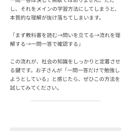
し、それをメインの学習方法にしてしまうと、
本質的な理解が抜け落ちてしまいます。
「まず教科書を読む→問いを立てる→流れを理
解する→一問一答で確認する」
この流れが、社会の知識をしっかりと定着させ
る鍵です。お子さんが「一問一答だけで勉強し
ようとしている」と感じたら、ぜひこの方法を
試してみてください。