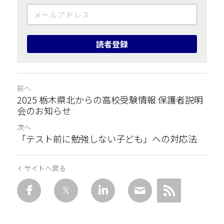
読者登録
前へ
2025 栃木県北からの高校受験情報 保護者説明
会のお知らせ
次へ
「テスト前に勉強しない子ども」への対応法
サイトへ戻る