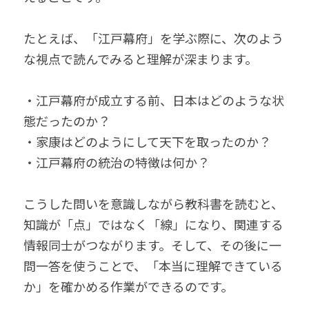
たとえば、「江戸幕府」を学ぶ際に、次のよう
な視点で読んでみると理解が深まります。
・江戸幕府が成立する前、日本はどのような状
態だったのか？
・家康はどのようにして天下を取ったのか？
・江戸幕府の統治の特徴は何か？
こうした問いを意識しながら教科書を読むと、
知識が「点」ではなく「線」になり、関連する
情報同士がつながります。そして、その後に一
問一答を使うことで、「本当に理解できている
か」を確かめる作業ができるのです。