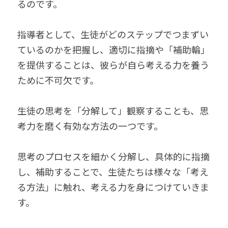
るのです。
指導者として、生徒がどのステップでつまずい
ているのかを把握し、適切に指摘や「補助輪」
を提供することは、彼らが自ら考える力を養う
ために不可欠です。
生徒の思考を「分解して」観察することも、思
考力を磨く有効な方法の一つです。
思考のプロセスを細かく分解し、具体的に指摘
し、補助することで、生徒たちは様々な「考え
る方法」に触れ、考える力を身につけていきま
す。