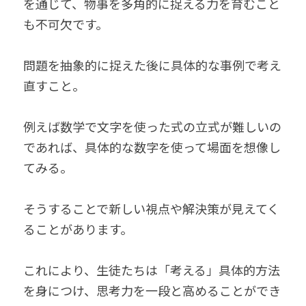
を通じて、物事を多角的に捉える力を育むこと
も不可欠です。
問題を抽象的に捉えた後に具体的な事例で考え
直すこと。
例えば数学で文字を使った式の立式が難しいの
であれば、具体的な数字を使って場面を想像し
てみる。
そうすることで新しい視点や解決策が見えてく
ることがあります。
これにより、生徒たちは「考える」具体的方法
を身につけ、思考力を一段と高めることができ