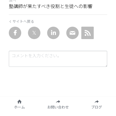
次へ
塾講師が果たすべき役割と生徒への影響
サイトへ戻る
送信
キャンセル
ホーム
お問い合わせ
ブログ