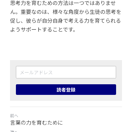
思考力を育むための方法は一つではありませ
ん。重要なのは、様々な角度から生徒の思考を
促し、彼らが自分自身で考える力を育てられる
ようサポートすることです。
読者登録
前へ
言葉の力を育むために