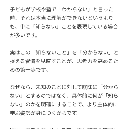
無料個別相談お申込
子どもが学校や塾で「わからない」と言った
時、それは本当に理解ができないというより
も、単に「知らない」ことを表現している場合
が多いです。
実はこの「知らないこと」を「分からない」と
捉える習慣を見直すことが、思考力を高めるた
めの第一歩です。
なぜなら、未知のことに対して曖昧に「分から
ない」とするのではなく、具体的に何が「知ら
ない」のかを明確にすることで、より主体的に
学ぶ姿勢が身につくからです。