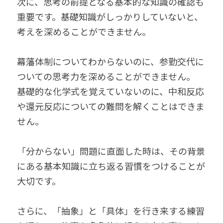
次に、思考の前提となる基本的な知識の確認も
重要です。基礎知識がしっかりしていないと、
考えを深めることができません。
幕藩体制についてわからないのに、参勤交代に
ついての思考力を深めることができません。
基礎的な化学式を覚えていないのに、中和反応
や還元反応についての難問を解くことはできま
せん。
「分からない」問題に直面した時は、その背景
にある基本知識に立ち返る習慣をつけることが
大切です。
さらに、「抽象」と「具体」を行き来する練習