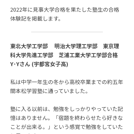
無料個別相談お申込
2022年に見事大学合格を果たした塾生の合格
体験記を掲載します。
東北大学工学部 　
明治大学理工学部　東京理
科大学先進工学部　芝浦工業大学工学部合格
Y･Yさん (宇都宮女子高)
私は中学一年生の冬から高校卒業までの約五年
間本松学習塾に通っていました。
塾に入る以前は、勉強をしっかりやっていた記
憶はありません。「宿題を終わらせたら好きな
ことが出来る。」という感覚で勉強をしていた