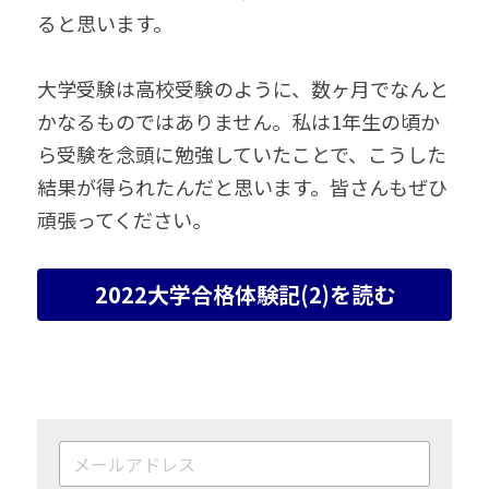
ると思います。
大学受験は高校受験のように、数ヶ月でなんと
かなるものではありません。私は1年生の頃か
ら受験を念頭に勉強していたことで、こうした
結果が得られたんだと思います。皆さんもぜひ
頑張ってください。
2022大学合格体験記(2)を読む