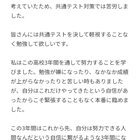
考えていたため、共通テスト対策では苦労しま
した。
皆さんには共通テストを決して軽視することな
く勉強して欲しいです。
私はこの高校3年間を通して努力することを学
びました。勉強が嫌になったり、なかなか成績
が上がらなかったりと苦しい時もありました
が、自分はこれだけやってきたという自信があ
ったからこそ緊張することもなく本番に臨めま
した。
この3年間はこれから先、自分は努力できる人
間なんだという自信に繋がるような3年間にな