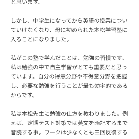
と思います。
しかし、中学生になってから英語の授業につい
ていけなくなり、母に勧められた本松学習塾に
入ることになりました。
私がこの塾で学んだことは、勉強の習慣です。
私は勉強の中で自主学習がとても重要だと思っ
ています。自分の得意分野や不得意分野を把握
し、必要な勉強を行うことが最も効率的である
からです。
私は本松先生に勉強の仕方を教わりました。例
えば、定期テスト対策では英文を暗記するまで
音読する事。ワークは少なくとも三回反復する