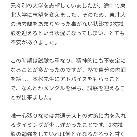
元々別の大学を志望していましたが、途中で東
北大学に志望を変えました。そのため、東北大
の過去問をあまりやった事がない状態で2次試
験を迎えるという状況になってしまい、とても
不安がありました。
この時期は試験も重なり、精神的にも不安定に
なることが多かったのですが、塾で自分の内面
を話し、本松先生にアドバイスをもらうこと
で、なんとかメンタルを保ち、試験を迎えるこ
とが出来ました。
唯一心残りなのは共通テストの対策に力を入れ
るタイミングが少し遅かったことです。2次試
験の勉強をしていれば何とかなるだろうと甘く