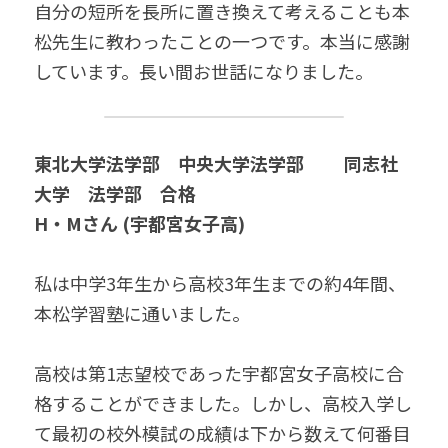
自分の短所を長所に置き換えて考えることも本
松先生に教わったことの一つです。本当に感謝
しています。長い間お世話になりました。
東北大学法学部　中央大学法学部　　 同志社
大学　法学部　合格
H・Mさん (宇都宮女子高)
私は中学3年生から高校3年生までの約4年間、
本松学習塾に通いました。
高校は第1志望校であった宇都宮女子高校に合
格することができました。しかし、高校入学し
て最初の校外模試の成績は下から数えて何番目