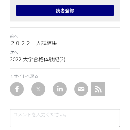
読者登録
前へ
２０２２ 入試結果
次へ
2022 大学合格体験記(2)
サイトへ戻る