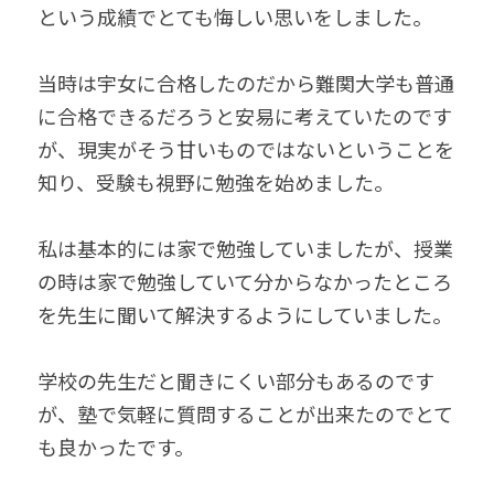
という成績でとても悔しい思いをしました。
当時は宇女に合格したのだから難関大学も普通
に合格できるだろうと安易に考えていたのです
が、現実がそう甘いものではないということを
知り、受験も視野に勉強を始めました。
私は基本的には家で勉強していましたが、授業
の時は家で勉強していて分からなかったところ
を先生に聞いて解決するようにしていました。
学校の先生だと聞きにくい部分もあるのです
が、塾で気軽に質問することが出来たのでとて
も良かったです。