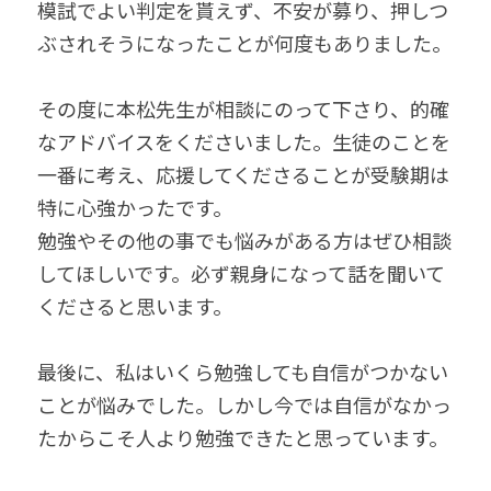
模試でよい判定を貰えず、不安が募り、押しつ
ぶされそうになったことが何度もありました。
その度に本松先生が相談にのって下さり、的確
なアドバイスをくださいました。生徒のことを
一番に考え、応援してくださることが受験期は
特に心強かったです。
勉強やその他の事でも悩みがある方はぜひ相談
してほしいです。必ず親身になって話を聞いて
くださると思います。
最後に、私はいくら勉強しても自信がつかない
ことが悩みでした。しかし今では自信がなかっ
たからこそ人より勉強できたと思っています。