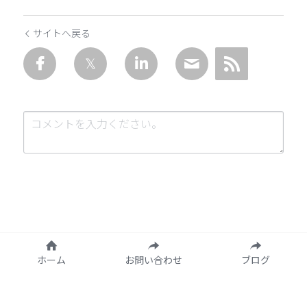
サイトへ戻る
送信
キャンセル
ホーム
お問い合わせ
ブログ