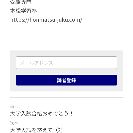
受験専門
本松学習塾
https://honmatsu-juku.com/
読者登録
前へ
大学入試合格おめでとう！
次へ
大学入試を終えて（2）