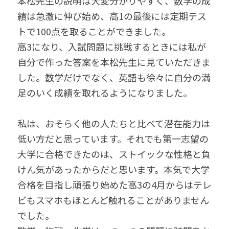
本松先生の説明は大変分かりやすく、数学の成
績は急激に伸び始め、高1の最後には定期テス
トで100点を取ることができました。
高3になり、入試問題に挑戦するときには私が
自分で作った答案を本松先生に見ていただきま
した。数学だけでなく、英語も徐々に自分の満
足のいく成績を取れるようになりました。
私は、おそらく他の人たちと比べて潜在能力は
低い方だと思っています。それでも第一志望の
大学に合格できたのは、ストイックな性格と負
けん気があったからだと思います。本気で大学
合格を目指し頑張り始めた高3の4月からはテレ
ビもスマホもほとんど触れることがありません
でした。