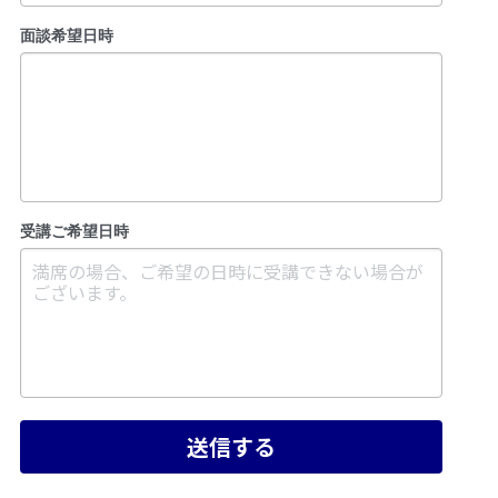
面談希望日時
受講ご希望日時
送信する